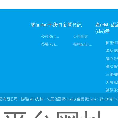
關(guān)于我們
新聞資訊
產(chǎn)
(shè)備
公司簡(jiǎn)介
公司新聞
榮譽(yù)資質(zhì)
技術(shù)文章
儀器有限公司 技術(shù)支持：
化工儀器網(wǎng)
備案號(hào)：蘇ICP備1603