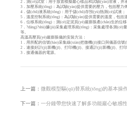
2．測(cè)試室：用于放置模擬巖心樣品和試驗(yàn)溶液，并承受工
3．加壓系統(tǒng)：為試驗(yàn)提供需要的壓力，包括壓力傳感器
4．儲(chǔ)液系統(tǒng)：用于儲(chǔ)存預(yù)熱測(cè)試液；
5．溫度控制系統(tǒng)：為試驗(yàn)提供需要的溫度，包括溫
6．位移系統(tǒng)：測(cè)定泥頁(yè)巖膨脹產(chǎn)
7．?dāng)?shù)據(jù)采集處理系統(tǒng)：采集處理各測(cè)量信號(h
等。
高溫高壓頁(yè)巖膨脹儀的安裝方法：
1．用所配的信號(hào)采集線(xiàn)把微機(jī)接口與儀器信號(h
2．連接好計(jì)算機(jī)、打印機(jī)、接通計(jì)算機(jī)、打
3．接通儀器的電源。
上一篇：
微觀模型驅(qū)替系統(tǒng)的基本操
下一篇：
一分鐘帶您快速了解多功能巖心敏感性分析儀