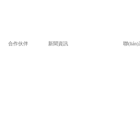
合作伙伴
新聞資訊
技術(shù)文章
聯(liá