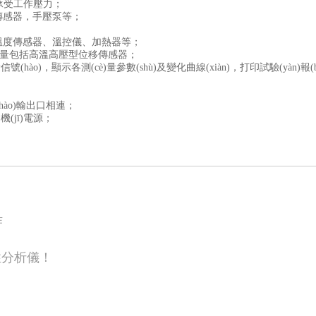
作壓力；
，手壓泵等；
度傳感器、溫控儀、加熱器等；
生的位移量包括高溫高壓型位移傳感器；
ào)，顯示各測(cè)量參數(shù)及變化曲線(xiàn)，打印試驗(yàn)報(bào)告
ào)輸出口相連；
印機(jī)電源；
作
！