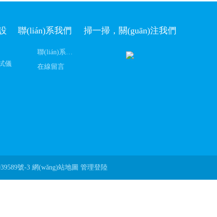
品設
聯(lián)系我們
掃一掃，關(guān)注我們
聯(lián)系方式
試儀
在線留言
9589號-3
網(wǎng)站地圖
管理登陸