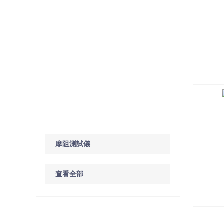
產(chǎn)品分類
/ Products Classification
摩阻測試儀
查看全部
相關(guān)文章