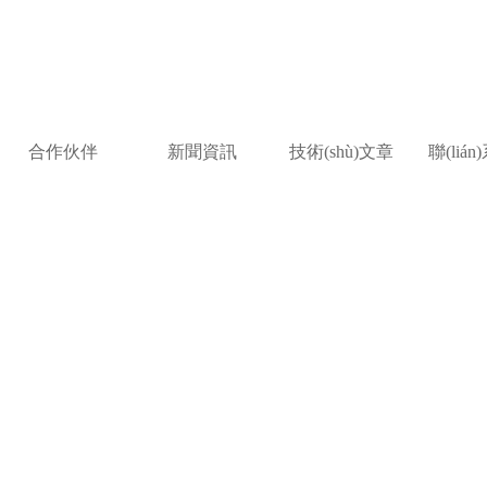
合作伙伴
新聞資訊
技術(shù)文章
聯(liá