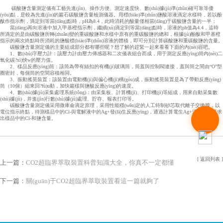
碳酸鹽含量測定儀有工藝先進(jìn)、操作方便、測定速度快、數(shù)據(jù)準(zhǔn)確可靠等優
(yōu)點，是較為先進(jìn)的巖石碳酸鹽含量檢測儀器。用標(biāo)準(zhǔn)鹽酸溶液滴定水樣時，若以酚
酞作指示劑，滴定到等當(dāng)點時，pH為8.4，此時消耗的酸量僅相當(dāng)于碳酸鹽含量的一半；
當(dāng)再向溶液中加入甲基橙指示劑，繼續(xù)滴定到等當(dāng)點時，溶液的ph值為4.4，這時
所滴定的是由碳酸鹽所轉(zhuǎn)變的重碳酸鹽和水樣中原有的重碳酸鹽的總和，根據(jù)酚酞和甲基橙
指示的兩次終點時所消耗的鹽酸標(biāo)準(zhǔn)溶液的體積，即可分別計算碳酸鹽和重碳酸鹽的含量。
碳酸鹽含量測定儀的主要組成部分都有哪些呢？想了解的趕緊一起來看看下面的內(nèi)容吧。
1、數(shù)字壓力計：該壓力計由壓力傳感器和二次儀表組合而成，用于測定反應(yīng)筒內(nèi)二
氧化碳?xì)怏w的壓力值。
2、樣品反應(yīng)筒：該筒為帶有絲扣的有機(jī)玻璃筒，筒蓋與控制閥連接，蓋與筒之間由“O”型
圈密封，每個筒的空間容積相同。
3、振動搖晃裝置：該裝置由電動機(jī)與偏心機(jī)構(gòu)成，振動搖晃裝置是為了帶動反應(yīng)
筒（10個）組來回?fù)u動，加快巖樣與鹽酸反應(yīng)的速度。
4、數(shù)據(jù)采集處理系統(tǒng)：由采集板、計算機(jī)、打印機(jī)等組成，用來自動采集數
(shù)據(jù)，并進(jìn)行數(shù)據(jù)處理、貯存、報表打印等。
碳酸鹽含量測定儀采用微庫侖滴定原理，采用性能穩(wěn)定的人工特制砂芯取代離子交換膜，以
電位指示終點，待測樣品中的Cl-與電解液中的Ag+發(fā)生反應(yīng)，通過計算電生Ag+消耗的電量求
出樣品中的Cl-和鹽含量。
[ 返回列表 ]
上一篇：
CO2超臨界萃取裝置科普知識大全，你真不一定都懂
下一篇：
關(guān)于CO2超臨界萃取裝置看這一篇就夠了