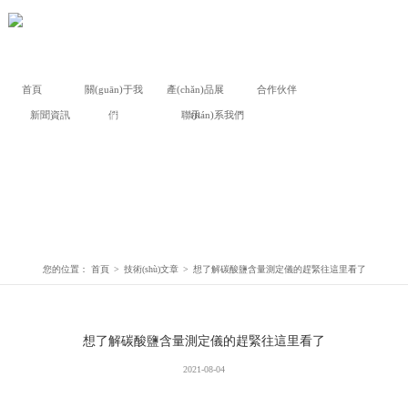
首頁
關(guān)于我
產(chǎn)品展
合作伙伴
新聞資訊
技術(shù)文章
們
聯(lián)系我們
示
您的位置：
首頁
>
技術(shù)文章
>
想了解碳酸鹽含量測定儀的趕緊往這里看了
想了解碳酸鹽含量測定儀的趕緊往這里看了
2021-08-04