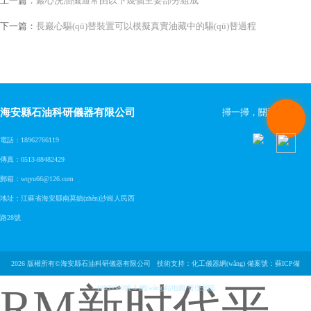
上一篇：
巖心洗油儀通常由以下幾個主要部分組成
下一篇：
長巖心驅(qū)替裝置可以模擬真實油藏中的驅(qū)替過程
海安縣石油科研儀器有限公司
掃一掃，關注我們
電話：18962766119
傳真：0513-88482429
郵箱：wqyu66@126.com
地址：江蘇省海安縣南莫鎮(zhèn)沙崗人民西
路28號
2026 版權所有©海安縣石油科研儀器有限公司 技術支持：
化工儀器網(wǎng)
備案號：蘇ICP備
RM新时代平
16039589號-3
網(wǎng)站地圖
管理登陸