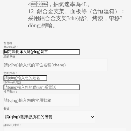
4
，抽氣速率為
4L
。
12 .
鋁合金支架、面板等（含恒溫箱）：
采用鋁合金支架?chē)娝?、烤漆，帶移?
dòng)腳輪。
留言框
產(chǎn)品：
您的單位：
您的姓名：
聯(lián)系電話：
常用郵箱：
省份：
詳細(xì)地址：