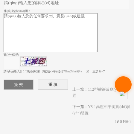
補(bǔ)充說(shuō)明：
驗(yàn)證碼：
請(qǐng)輸入計(jì)算結(jié)果（填寫(xiě)阿拉伯?dāng)?shù)字），如：三加四=7
上一篇：
112型酸巖反應(yīng)裝
置
下一篇：
YS-1高壓相平衡實(shí)驗
(yàn)裝置
[ 返回列表 ]