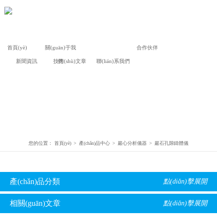
首頁(yè)
關(guān)于我
產(chǎn)品展
合作伙伴
新聞資訊
技術(shù)文章
們
聯(lián)系我們
示
您的位置：
首頁(yè)
>
產(chǎn)品中心
>
巖心分析儀器
>
巖石孔隙鑄體儀
產(chǎn)品分類
點(diǎn)擊展開
(kāi)+
相關(guān)文章
點(diǎn)擊展開